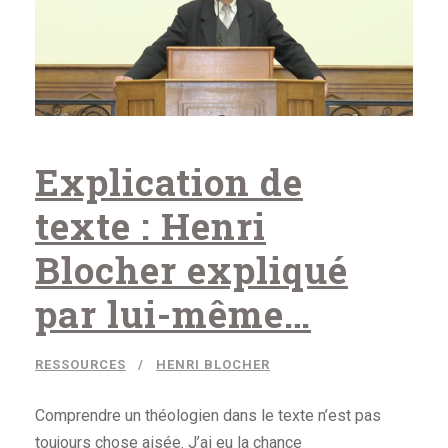
Explication de
texte : Henri
Blocher expliqué
par lui-même…
RESSOURCES
HENRI BLOCHER
Comprendre un théologien dans le texte n’est pas
toujours chose aisée. J’ai eu la chance