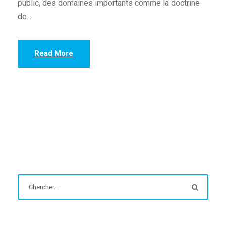
public, des domaines importants comme la doctrine
de...
Read More