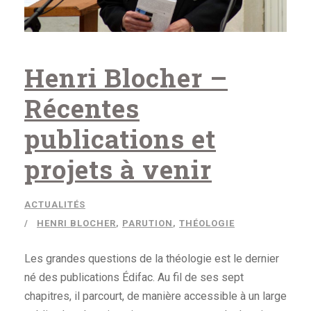
Henri Blocher –
Récentes
publications et
projets à venir
ACTUALITÉS
HENRI BLOCHER
,
PARUTION
,
THÉOLOGIE
Les grandes questions de la théologie est le dernier
né des publications Édifac. Au fil de ses sept
chapitres, il parcourt, de manière accessible à un large