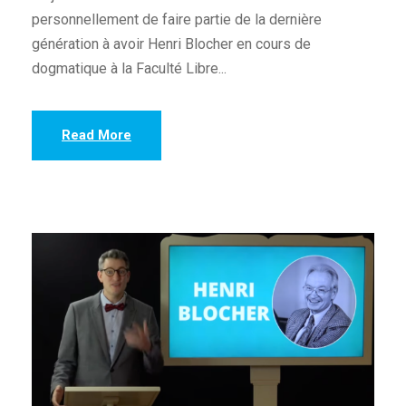
personnellement de faire partie de la dernière
génération à avoir Henri Blocher en cours de
dogmatique à la Faculté Libre...
Read More