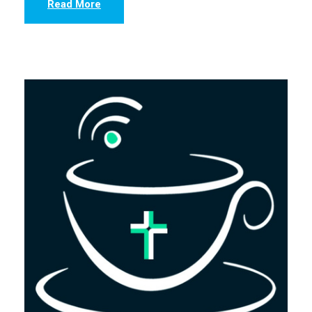
Read More