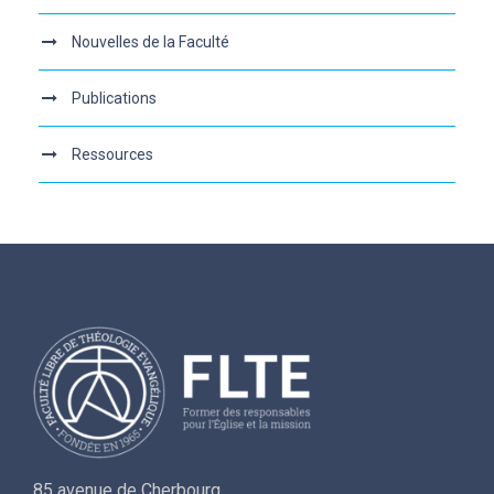
Nouvelles de la Faculté
Publications
Ressources
85 avenue de Cherbourg