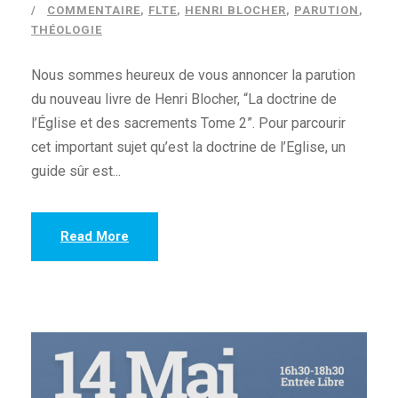
COMMENTAIRE
,
FLTE
,
HENRI BLOCHER
,
PARUTION
,
THÉOLOGIE
Nous sommes heureux de vous annoncer la parution
du nouveau livre de Henri Blocher, “La doctrine de
l’Église et des sacrements Tome 2”. Pour parcourir
cet important sujet qu’est la doctrine de l’Eglise, un
guide sûr est...
Read More