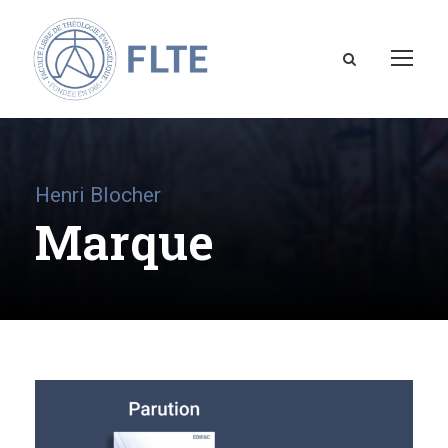
Henri Blocher
Marque