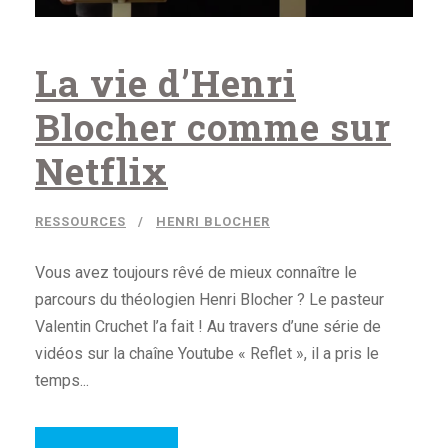
La vie d’Henri
Blocher comme sur
Netflix
RESSOURCES
HENRI BLOCHER
Vous avez toujours rêvé de mieux connaître le
parcours du théologien Henri Blocher ? Le pasteur
Valentin Cruchet l’a fait ! Au travers d’une série de
vidéos sur la chaîne Youtube « Reflet », il a pris le
temps...