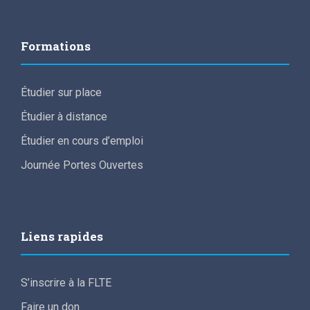
Formations
Étudier sur place
Étudier à distance
Étudier en cours d’emploi
Journée Portes Ouvertes
Liens rapides
S’inscrire à la FLTE
Faire un don