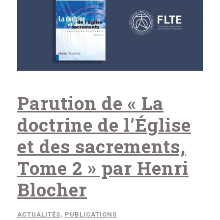
Parution de « La
doctrine de l’Église
et des sacrements,
Tome 2 » par Henri
Blocher
ACTUALITÉS
,
PUBLICATIONS