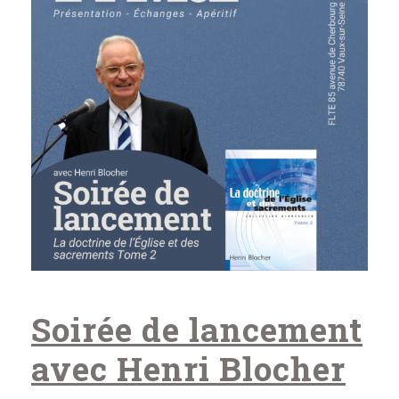
Soirée de lancement
avec Henri Blocher