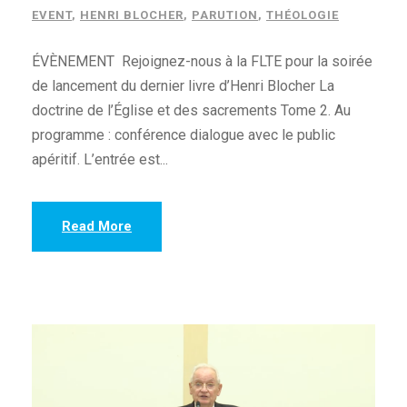
EVENT
,
HENRI BLOCHER
,
PARUTION
,
THÉOLOGIE
ÉVÈNEMENT Rejoignez-nous à la FLTE pour la soirée
de lancement du dernier livre d’Henri Blocher La
doctrine de l’Église et des sacrements Tome 2. Au
programme : conférence dialogue avec le public
apéritif. L’entrée est...
Read More