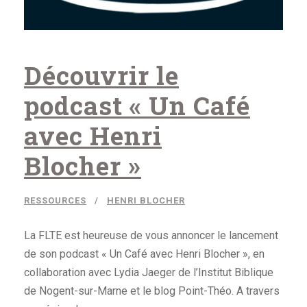
Découvrir le
podcast « Un Café
avec Henri
Blocher »
RESSOURCES
HENRI BLOCHER
La FLTE est heureuse de vous annoncer le lancement
de son podcast « Un Café avec Henri Blocher », en
collaboration avec Lydia Jaeger de l’Institut Biblique
de Nogent-sur-Marne et le blog Point-Théo. A travers