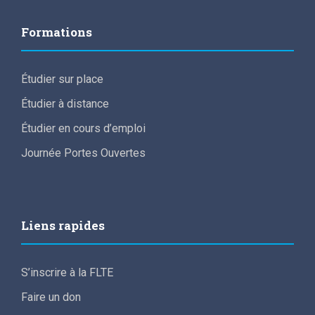
Formations
Étudier sur place
Étudier à distance
Étudier en cours d’emploi
Journée Portes Ouvertes
Liens rapides
S’inscrire à la FLTE
Faire un don