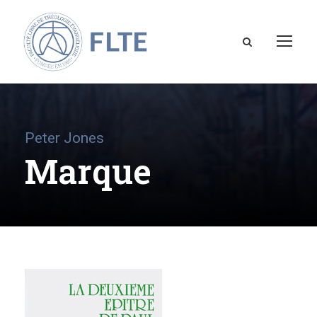
Peter Jones
Marque