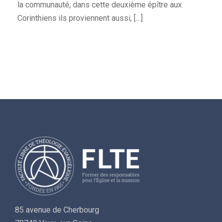
la communauté, dans cette deuxième épître aux
Corinthiens ils proviennent aussi, […]
85 avenue de Cherbourg