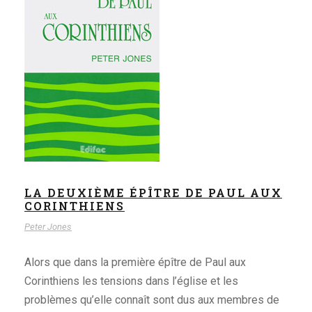
LA DEUXIÈME ÉPÎTRE DE PAUL
AUX CORINTHIENS
Peter Jones
LA DEUXIÈME ÉPÎTRE DE PAUL AUX
CORINTHIENS
Peter Jones
Alors que dans la première épître de Paul aux
Corinthiens les tensions dans l’église et les
problèmes qu’elle connaît sont dus aux membres de