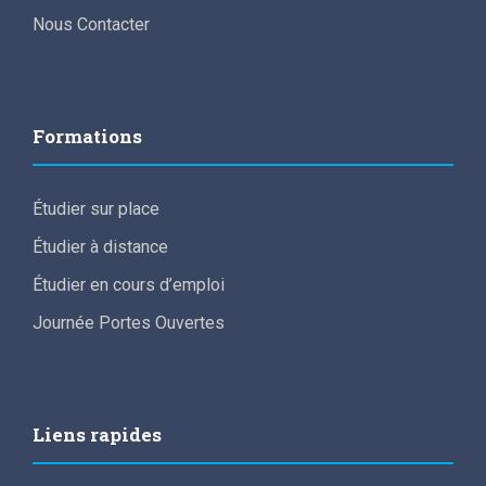
Nous Contacter
Formations
Étudier sur place
Étudier à distance
Étudier en cours d’emploi
Journée Portes Ouvertes
Liens rapides