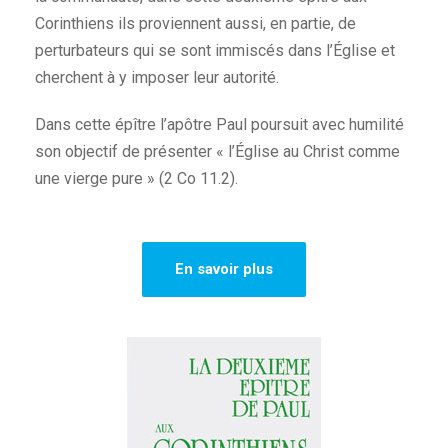
Corinthiens ils proviennent aussi, en partie, de
perturbateurs qui se sont immiscés dans l’Église et
cherchent à y imposer leur autorité.
Dans cette épître l’apôtre Paul poursuit avec humilité
son objectif de présenter « l’Église au Christ comme
une vierge pure » (2 Co 11.2).
En savoir plus