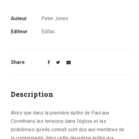
Auteur
Peter Jones
Editeur
Édifac
Share
Description
Alors que dans la première épître de Paul aux
Corinthiens les tensions dans l’église et les
problèmes qu’elle connaît sont dus aux membres de
la communauté, dans cette deuxième épître aux