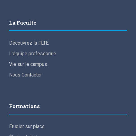
La Faculté
Découvrez la FLTE
L’équipe professorale
Vie sur le campus
Nous Contacter
Formations
Étudier sur place