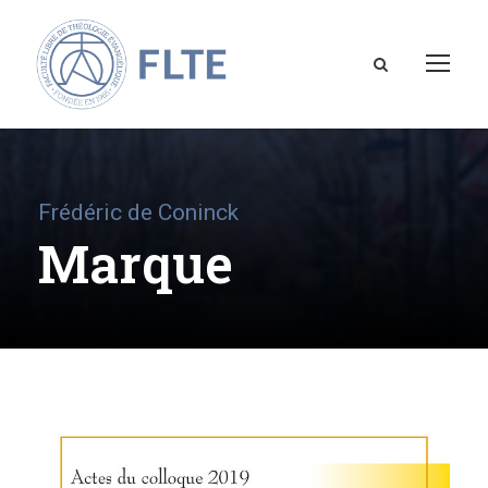
Frédéric de Coninck
Marque