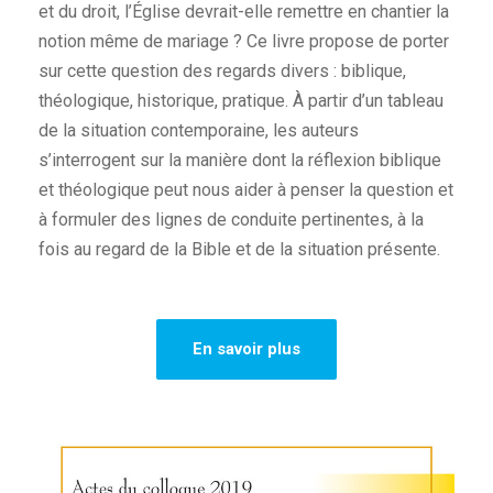
et du droit, l’Église devrait-elle remettre en chantier la
notion même de mariage ? Ce livre propose de porter
sur cette question des regards divers : biblique,
théologique, historique, pratique. À partir d’un tableau
de la situation contemporaine, les auteurs
s’interrogent sur la manière dont la réflexion biblique
et théologique peut nous aider à penser la question et
à formuler des lignes de conduite pertinentes, à la
fois au regard de la Bible et de la situation présente.
En savoir plus