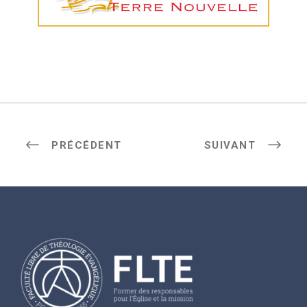
PRÉCÉDENT
SUIVANT