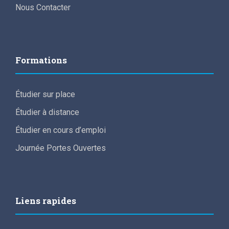
Nous Contacter
Formations
Étudier sur place
Étudier à distance
Étudier en cours d’emploi
Journée Portes Ouvertes
Liens rapides