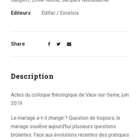
Editeurs
Édifac / Excelsis
Share
Description
Actes du colloque théologique de Vaux-sur-Seine, juin
2019
Le mariage a-t-il changé ? Question de toujours, le
mariage soulève aujourd’hui plusieurs questions
brûlantes. Face aux évolutions récentes des pratiques