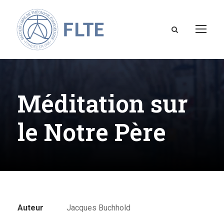
Méditation sur
le Notre Père
Auteur
Jacques Buchhold