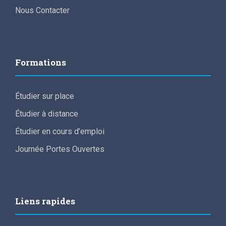
Nous Contacter
Formations
Étudier sur place
Étudier à distance
Étudier en cours d’emploi
Journée Portes Ouvertes
Liens rapides