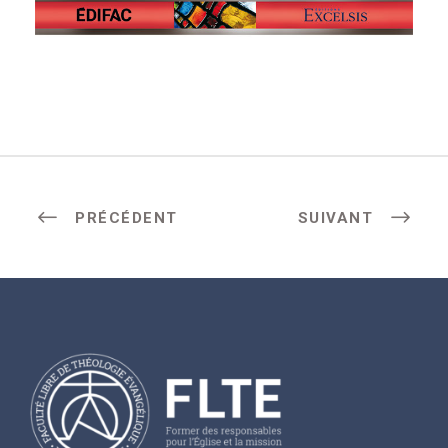
PRÉCÉDENT
SUIVANT