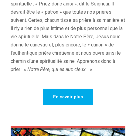
spirituelle : « Priez donc ainsi », dit le Seigneur. Il
devrait être le « patron » que toutes nos prières
suivent. Certes, chacun tisse sa prière à sa manière et
il n’y a rien de plus intime et de plus personnel que la
vie spirituelle. Mais dans le Notre Père, Jésus nous
donne le canevas et, plus encore, le « canon » de
l’authentique prière chrétienne et nous ouvre ainsi le
chemin d’une spiritualité saine. Apprenons donc à
prier : «
Notre Père, qui es aux cieux…
»
En savoir plus