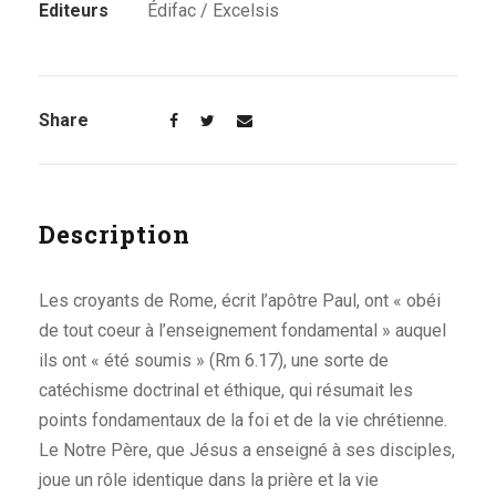
Editeurs
Édifac / Excelsis
Share
Description
Les croyants de Rome, écrit l’apôtre Paul, ont « obéi
de tout coeur à l’enseignement fondamental » auquel
ils ont « été soumis » (Rm 6.17), une sorte de
catéchisme doctrinal et éthique, qui résumait les
points fondamentaux de la foi et de la vie chrétienne.
Le Notre Père, que Jésus a enseigné à ses disciples,
joue un rôle identique dans la prière et la vie