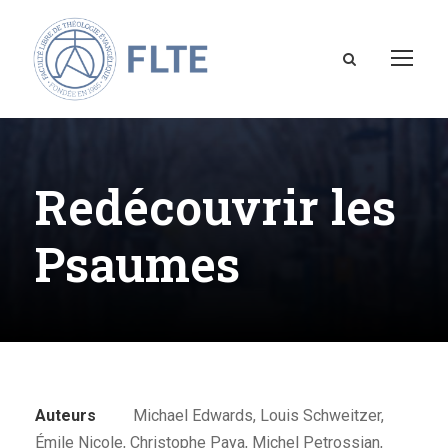
Redécouvrir les
Psaumes
Auteurs
Michael Edwards, Louis Schweitzer,
Émile Nicole, Christophe Paya, Michel Petrossian,