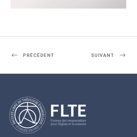
PRÉCÉDENT
SUIVANT