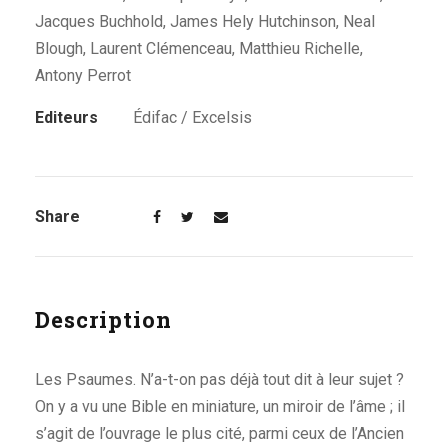
Jacques Buchhold, James Hely Hutchinson, Neal
Blough, Laurent Clémenceau, Matthieu Richelle,
Antony Perrot
Editeurs
Édifac / Excelsis
Share
Description
Les Psaumes. N’a-t-on pas déjà tout dit à leur sujet ?
On y a vu une Bible en miniature, un miroir de l’âme ; il
s’agit de l’ouvrage le plus cité, parmi ceux de l’Ancien