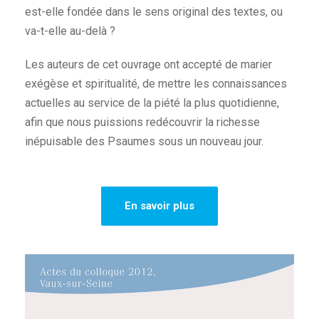
est-elle fondée dans le sens original des textes, ou
va-t-elle au-delà ?
Les auteurs de cet ouvrage ont accepté de marier
exégèse et spiritualité, de mettre les connaissances
actuelles au service de la piété la plus quotidienne,
afin que nous puissions redécouvrir la richesse
inépuisable des Psaumes sous un nouveau jour.
En savoir plus