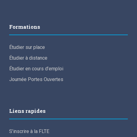
Formations
Étudier sur place
Étudier à distance
Étudier en cours d’emploi
Journée Portes Ouvertes
Liens rapides
S’inscrire à la FLTE