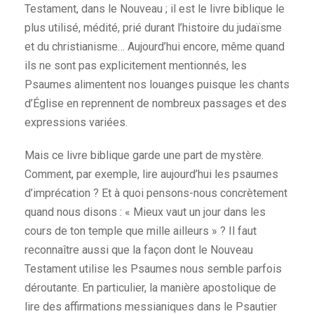
Testament, dans le Nouveau ; il est le livre biblique le
plus utilisé, médité, prié durant l’histoire du judaïsme
et du christianisme… Aujourd’hui encore, même quand
ils ne sont pas explicitement mentionnés, les
Psaumes alimentent nos louanges puisque les chants
d’Église en reprennent de nombreux passages et des
expressions variées.
Mais ce livre biblique garde une part de mystère.
Comment, par exemple, lire aujourd’hui les psaumes
d’imprécation ? Et à quoi pensons-nous concrètement
quand nous disons : « Mieux vaut un jour dans les
cours de ton temple que mille ailleurs » ? Il faut
reconnaître aussi que la façon dont le Nouveau
Testament utilise les Psaumes nous semble parfois
déroutante. En particulier, la manière apostolique de
lire des affirmations messianiques dans le Psautier