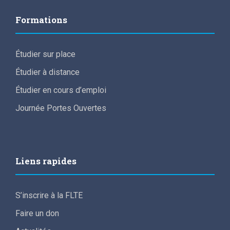
Formations
Étudier sur place
Étudier à distance
Étudier en cours d’emploi
Journée Portes Ouvertes
Liens rapides
S’inscrire à la FLTE
Faire un don