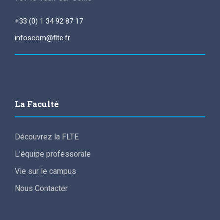
+33 (0) 1 34 92 87 17
infoscom@flte.fr
La Faculté
Découvrez la FLTE
L’équipe professorale
Vie sur le campus
Nous Contacter