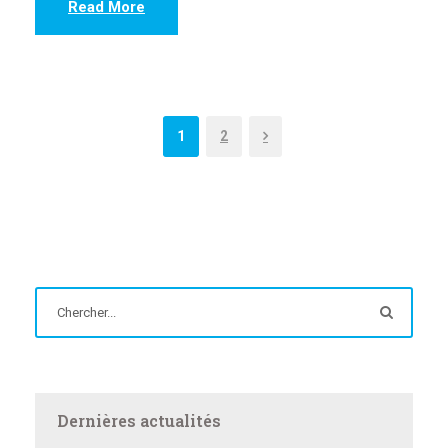
Read More
1
2
Dernières actualités