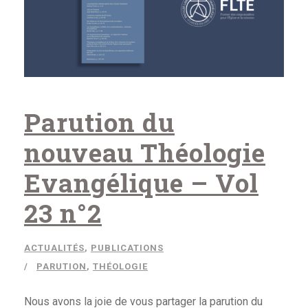
Parution du
nouveau Théologie
Evangélique – Vol
23 n°2
ACTUALITÉS
,
PUBLICATIONS
PARUTION
,
THÉOLOGIE
Nous avons la joie de vous partager la parution du