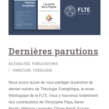
Dernières parutions
ACTUALITÉS
,
PUBLICATIONS
PARUTION
,
THÉOLOGIE
Nous avons la joie de vous partager la parution du
dernier numéro de Théologie Evangélique, la revue
théologique de la FLTE. Vous y trouverez notamment
des contributions de Christophe Paya, Karim
Arezki, Marjorie Legendre, Olivier Randl, Sylvain...