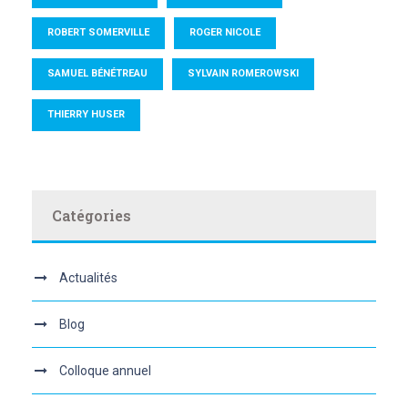
ROBERT SOMERVILLE
ROGER NICOLE
SAMUEL BÉNÉTREAU
SYLVAIN ROMEROWSKI
THIERRY HUSER
Catégories
Actualités
Blog
Colloque annuel