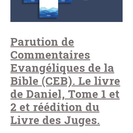
Parution de
Commentaires
Evangéliques de la
Bible (CEB). Le livre
de Daniel, Tome 1 et
2 et réédition du
Livre des Juges.