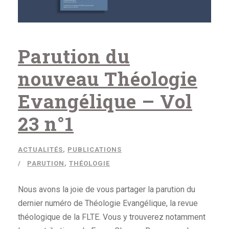
Parution du
nouveau Théologie
Evangélique – Vol
23 n°1
ACTUALITÉS
,
PUBLICATIONS
PARUTION
,
THÉOLOGIE
Nous avons la joie de vous partager la parution du
dernier numéro de Théologie Evangélique, la revue
théologique de la FLTE. Vous y trouverez notamment