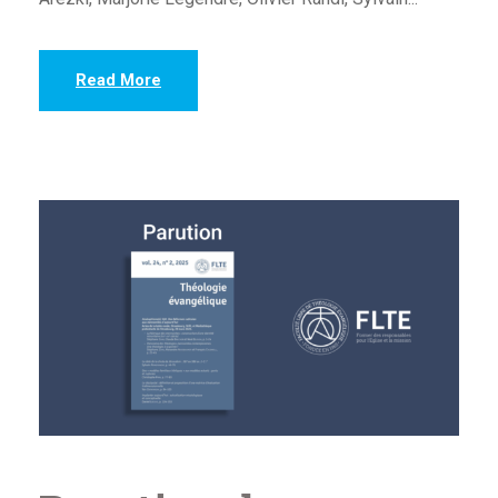
Read More