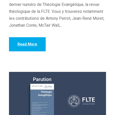
dernier numéro de Théologie Evangélique, la revue
théologique de la FLTE. Vous y trouverez notamment
les contributions de Antony Perrot, Jean-René Moret,
Jonathan Conte, McTair Wall,...
Read More