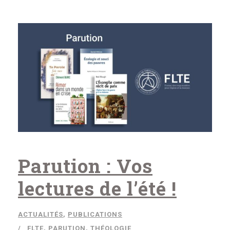
Parution : Vos
lectures de l’été !
ACTUALITÉS
,
PUBLICATIONS
FLTE
,
PARUTION
,
THÉOLOGIE