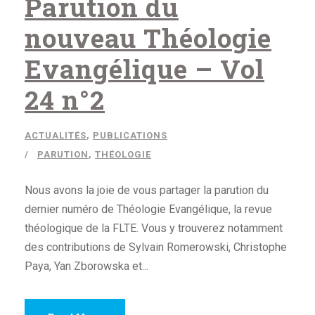
Parution du
nouveau Théologie
Evangélique – Vol
24 n°2
ACTUALITÉS
,
PUBLICATIONS
PARUTION
,
THÉOLOGIE
Nous avons la joie de vous partager la parution du
dernier numéro de Théologie Evangélique, la revue
théologique de la FLTE. Vous y trouverez notamment
des contributions de Sylvain Romerowski, Christophe
Paya, Yan Zborowska et...