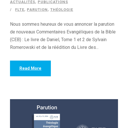
ACTUALITÉS
,
PUBLICATIONS
FLTE
,
PARUTION
,
THÉOLOGIE
Nous sommes heureux de vous annoncer la parution
de nouveaux Commentaires Evangéliques de la Bible
(CEB) : Le livre de Daniel, Tome 1 et 2 de Sylvain
Romerowski et de la réédition du Livre des...
Read More