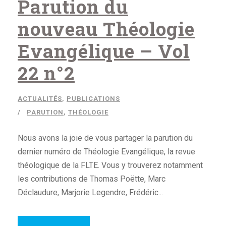
Parution du
nouveau Théologie
Evangélique – Vol
22 n°2
ACTUALITÉS
,
PUBLICATIONS
PARUTION
,
THÉOLOGIE
Nous avons la joie de vous partager la parution du
dernier numéro de Théologie Evangélique, la revue
théologique de la FLTE. Vous y trouverez notamment
les contributions de Thomas Poëtte, Marc
Déclaudure, Marjorie Legendre, Frédéric...