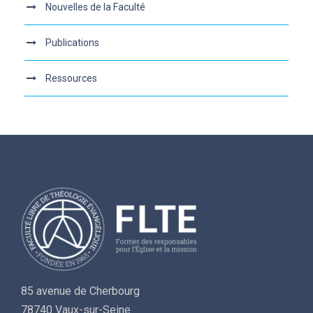
Nouvelles de la Faculté
Publications
Ressources
85 avenue de Cherbourg
78740 Vaux-sur-Seine