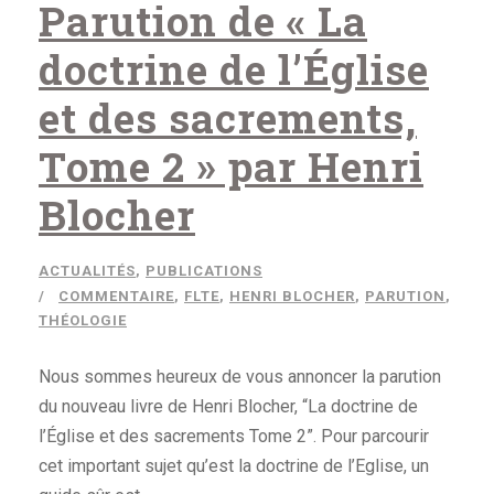
Parution de « La
doctrine de l’Église
et des sacrements,
Tome 2 » par Henri
Blocher
ACTUALITÉS
,
PUBLICATIONS
COMMENTAIRE
,
FLTE
,
HENRI BLOCHER
,
PARUTION
,
THÉOLOGIE
Nous sommes heureux de vous annoncer la parution
du nouveau livre de Henri Blocher, “La doctrine de
l’Église et des sacrements Tome 2”. Pour parcourir
cet important sujet qu’est la doctrine de l’Eglise, un