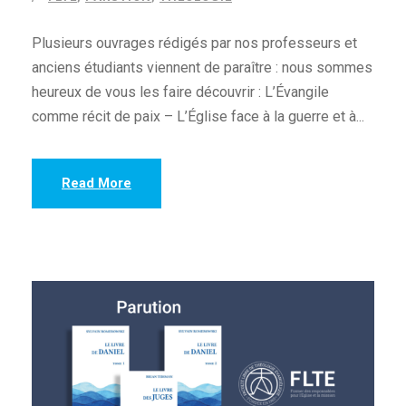
Plusieurs ouvrages rédigés par nos professeurs et
anciens étudiants viennent de paraître : nous sommes
heureux de vous les faire découvrir : L’Évangile
comme récit de paix – L’Église face à la guerre et à...
Read More