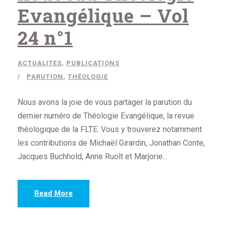
Evangélique – Vol
24 n°1
ACTUALITÉS
,
PUBLICATIONS
PARUTION
,
THÉOLOGIE
Nous avons la joie de vous partager la parution du
dernier numéro de Théologie Evangélique, la revue
théologique de la FLTE. Vous y trouverez notamment
les contributions de Michaël Girardin, Jonathan Conte,
Jacques Buchhold, Anne Ruolt et Marjorie...
Read More