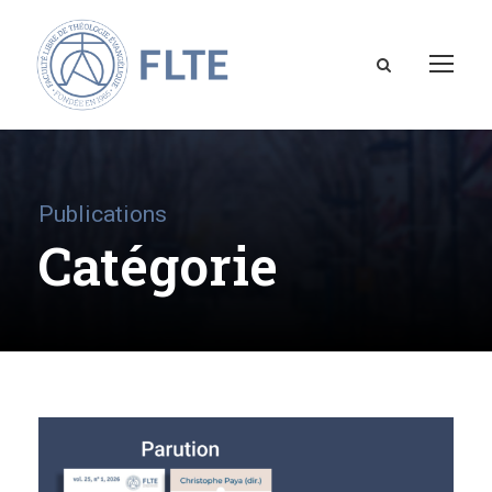
Publications
Catégorie