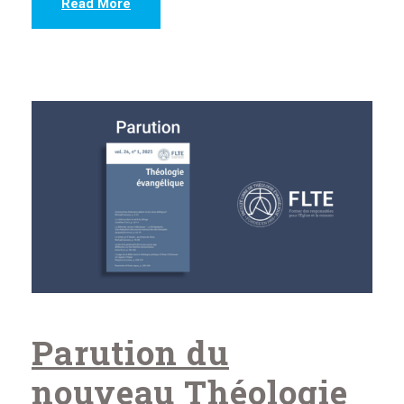
Read More
Parution du
nouveau Théologie