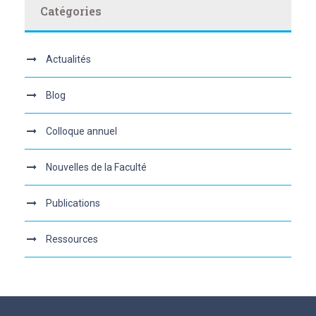
Catégories
Actualités
Blog
Colloque annuel
Nouvelles de la Faculté
Publications
Ressources