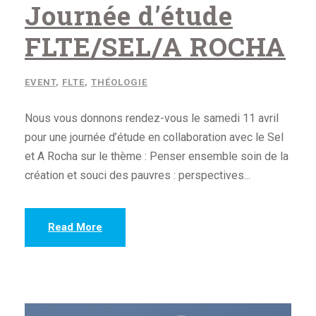
Journée d’étude
FLTE/SEL/A ROCHA
EVENT
,
FLTE
,
THÉOLOGIE
Nous vous donnons rendez-vous le samedi 11 avril
pour une journée d’étude en collaboration avec le Sel
et A Rocha sur le thème : Penser ensemble soin de la
création et souci des pauvres : perspectives...
Read More