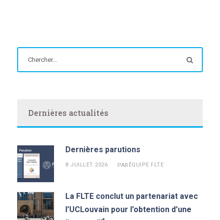
Dernières actualités
Dernières parutions
8 JUILLET 2026
ÉQUIPE FLTE
PAR
La FLTE conclut un partenariat avec
l’UCLouvain pour l’obtention d’une