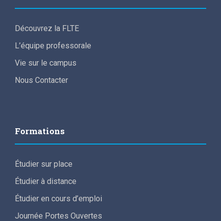
Découvrez la FLTE
L’équipe professorale
Vie sur le campus
Nous Contacter
Formations
Étudier sur place
Étudier à distance
Étudier en cours d’emploi
Journée Portes Ouvertes