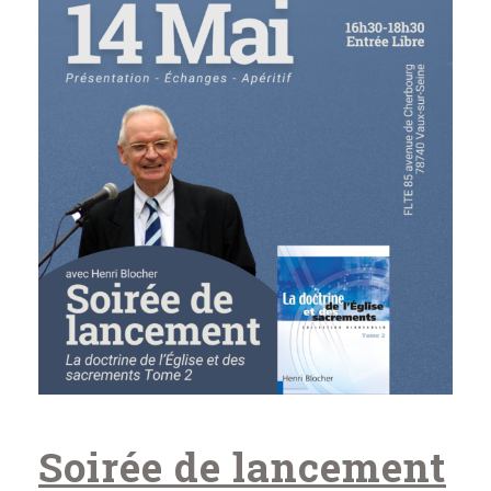
Soirée de lancement