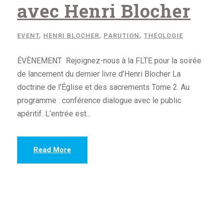
avec Henri Blocher
EVENT
,
HENRI BLOCHER
,
PARUTION
,
THÉOLOGIE
ÉVÈNEMENT Rejoignez-nous à la FLTE pour la soirée
de lancement du dernier livre d’Henri Blocher La
doctrine de l’Église et des sacrements Tome 2. Au
programme : conférence dialogue avec le public
apéritif. L’entrée est...
Read More