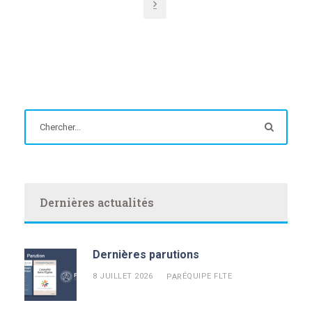
Dernières actualités
Dernières parutions
8 JUILLET 2026
ÉQUIPE FLTE
PAR