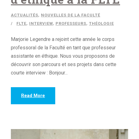
ACTUALITÉS
,
NOUVELLES DE LA FACULTÉ
FLTE
,
INTERVIEW
,
PROFESSEURS
,
THÉOLOGIE
Marjorie Legendre a rejoint cette année le corps
professoral de la Faculté en tant que professeur
assistante en éthique. Nous vous proposons de
découvrir son parcours et ses projets dans cette
courte interview : Bonjour...
Read More