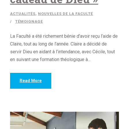
ACTUALITÉS
,
NOUVELLES DE LA FACULTÉ
TÉMOIGNAGE
La Faculté a été richement bénie d’avoir reçu l’aide de
Claire, tout au long de l’année. Claire a décidé de
servir Dieu en aidant à l’intendance, avec Cécile, tout
en suivant une formation théologique à...
Read More