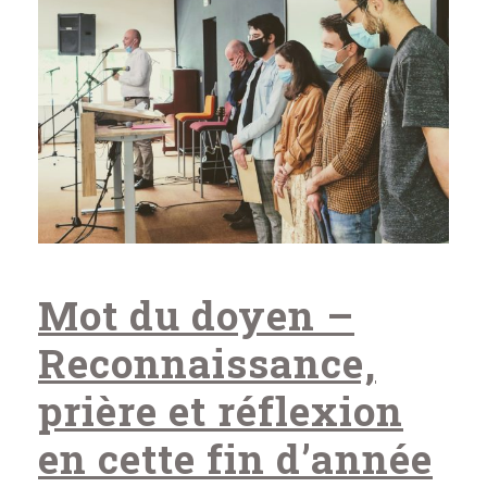
Mot du doyen –
Reconnaissance,
prière et réflexion
en cette fin d’année