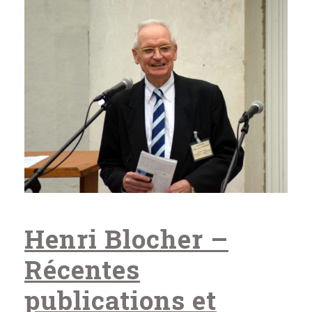
Henri Blocher –
Récentes
publications et