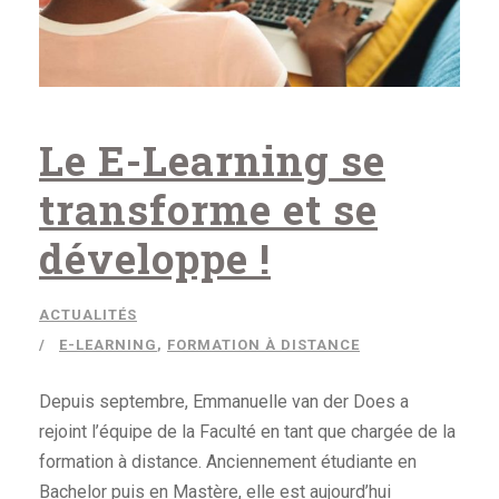
Le E-Learning se
transforme et se
développe !
ACTUALITÉS
E-LEARNING
,
FORMATION À DISTANCE
Depuis septembre, Emmanuelle van der Does a
rejoint l’équipe de la Faculté en tant que chargée de la
formation à distance. Anciennement étudiante en
Bachelor puis en Mastère, elle est aujourd’hui