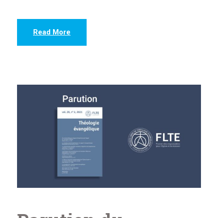
Read More