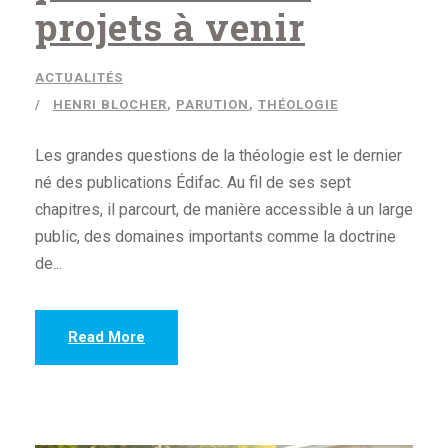
projets à venir
ACTUALITÉS
HENRI BLOCHER
,
PARUTION
,
THÉOLOGIE
Les grandes questions de la théologie est le dernier
né des publications Édifac. Au fil de ses sept
chapitres, il parcourt, de manière accessible à un large
public, des domaines importants comme la doctrine
de...
Read More