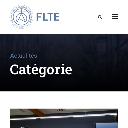
Actualités
Catégorie