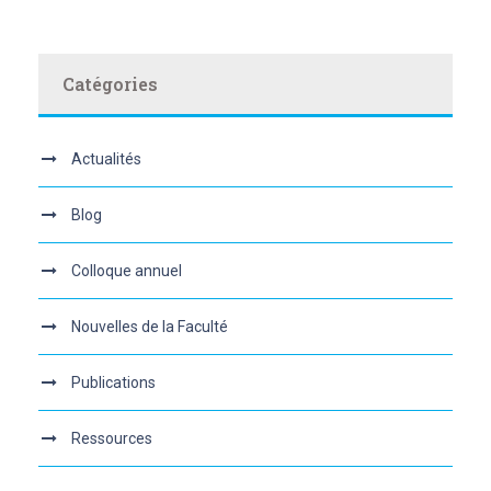
Catégories
Actualités
Blog
Colloque annuel
Nouvelles de la Faculté
Publications
Ressources