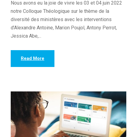
Nous avons eu la joie de vivre les 03 et 04 juin 2022
notre Colloque Théologique sur le thème de la
diversité des ministères avec les interventions
d’Alexandre Antoine, Marion Poujol, Antony Perrot,
Jessica Abe,...
Read More