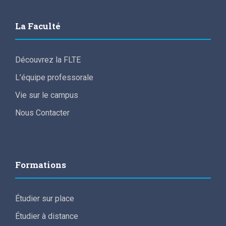
La Faculté
Découvrez la FLTE
L’équipe professorale
Vie sur le campus
Nous Contacter
Formations
Étudier sur place
Étudier à distance