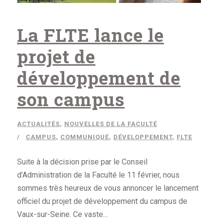
La FLTE lance le
projet de
développement de
son campus
ACTUALITÉS
,
NOUVELLES DE LA FACULTÉ
CAMPUS
,
COMMUNIQUÉ
,
DÉVELOPPEMENT
,
FLTE
Suite à la décision prise par le Conseil
d’Administration de la Faculté le 11 février, nous
sommes très heureux de vous annoncer le lancement
officiel du projet de développement du campus de
Vaux-sur-Seine. Ce vaste...