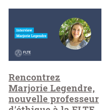
Rencontrez
Marjorie Legendre,
nouvelle professeur
d’éthique à la FLTE