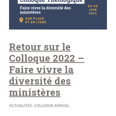
Retour sur le
Colloque 2022 –
Faire vivre la
diversité des
ministères
ACTUALITÉS
,
COLLOQUE ANNUEL