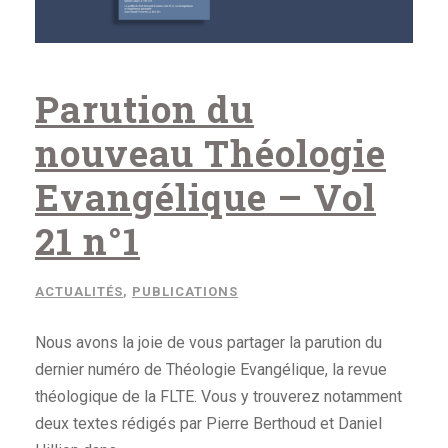
Parution du
nouveau Théologie
Evangélique – Vol
21 n°1
ACTUALITÉS
,
PUBLICATIONS
Nous avons la joie de vous partager la parution du
dernier numéro de Théologie Evangélique, la revue
théologique de la FLTE. Vous y trouverez notamment
deux textes rédigés par Pierre Berthoud et Daniel