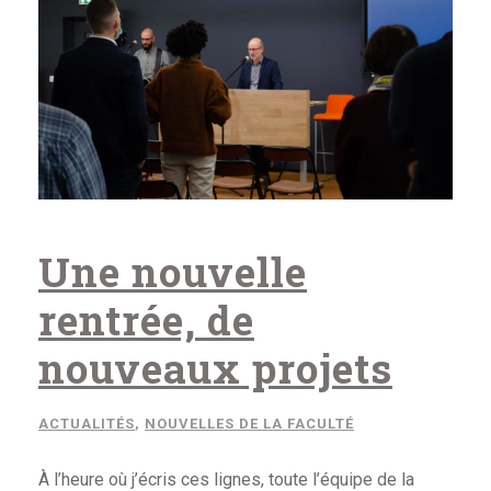
Une nouvelle
rentrée, de
nouveaux projets
ACTUALITÉS
,
NOUVELLES DE LA FACULTÉ
À l’heure où j’écris ces lignes, toute l’équipe de la