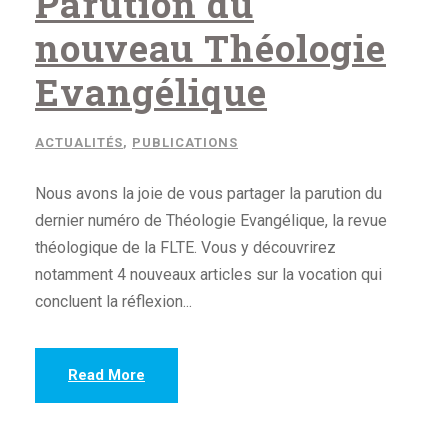
Parution du
nouveau Théologie
Evangélique
ACTUALITÉS
,
PUBLICATIONS
Nous avons la joie de vous partager la parution du
dernier numéro de Théologie Evangélique, la revue
théologique de la FLTE. Vous y découvrirez
notamment 4 nouveaux articles sur la vocation qui
concluent la réflexion...
Read More