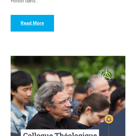
Hillion dans...
Read More