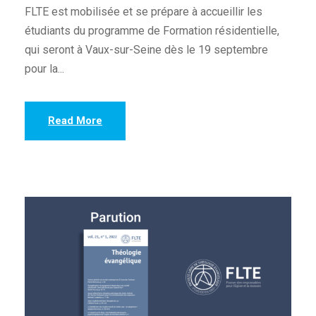
FLTE est mobilisée et se prépare à accueillir les
étudiants du programme de Formation résidentielle,
qui seront à Vaux-sur-Seine dès le 19 septembre
pour la...
Read More