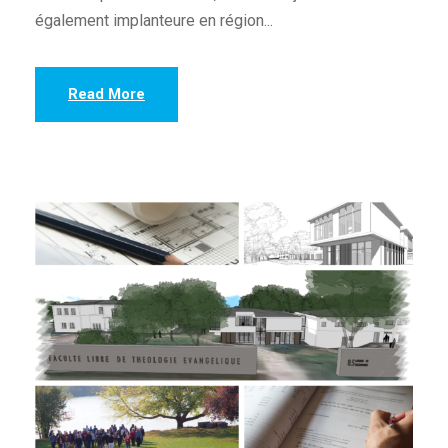
également implanteure en région...
Read More