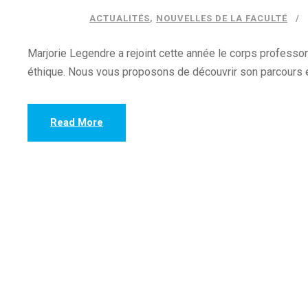
ACTUALITÉS
,
NOUVELLES DE LA FACULTÉ
Marjorie Legendre a rejoint cette année le corps professor
éthique. Nous vous proposons de découvrir son parcours et 
Read More