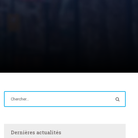
Dernières actualités