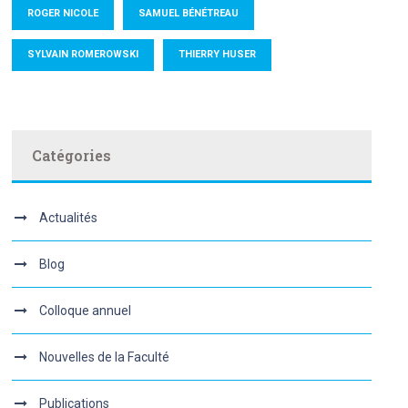
ROGER NICOLE
SAMUEL BÉNÉTREAU
SYLVAIN ROMEROWSKI
THIERRY HUSER
Catégories
Actualités
Blog
Colloque annuel
Nouvelles de la Faculté
Publications