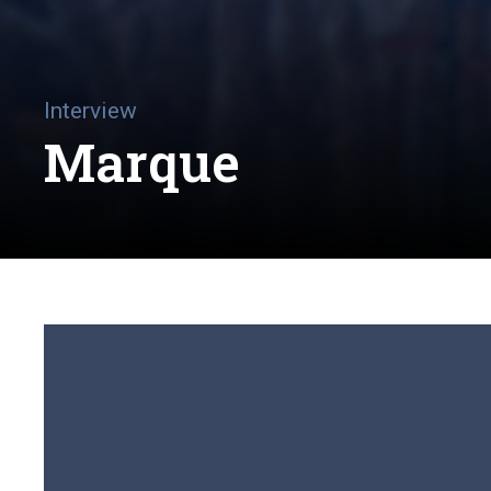
Interview
Marque