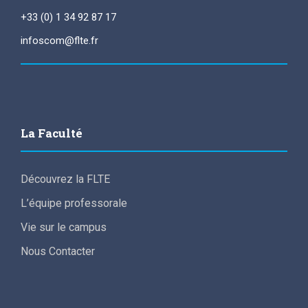
+33 (0) 1 34 92 87 17
infoscom@flte.fr
La Faculté
Découvrez la FLTE
L’équipe professorale
Vie sur le campus
Nous Contacter