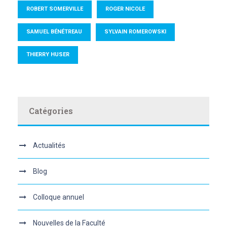
ROBERT SOMERVILLE
ROGER NICOLE
SAMUEL BÉNÉTREAU
SYLVAIN ROMEROWSKI
THIERRY HUSER
Catégories
Actualités
Blog
Colloque annuel
Nouvelles de la Faculté