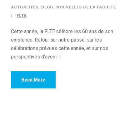
ACTUALITÉS
,
BLOG
,
NOUVELLES DE LA FACULTÉ
FLTE
Cette année, la FLTE célèbre les 60 ans de son
existence. Retour sur notre passé, sur les
célébrations prévues cette année, et sur nos
perspectives d’avenir !
Read More