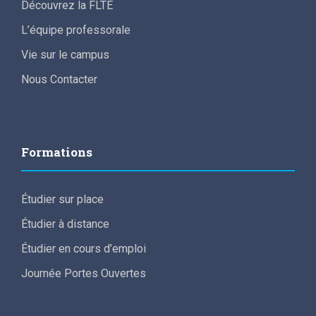
Découvrez la FLTE
L’équipe professorale
Vie sur le campus
Nous Contacter
Formations
Étudier sur place
Étudier à distance
Étudier en cours d’emploi
Journée Portes Ouvertes