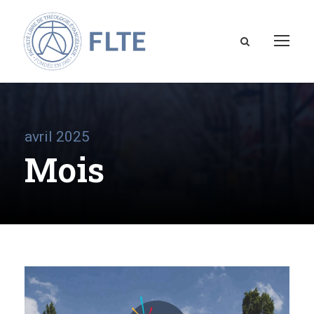
avril 2025
Mois