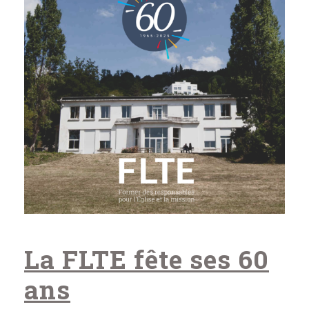
La FLTE fête ses 60
ans