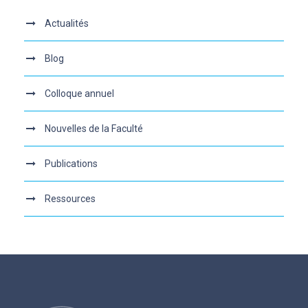
Actualités
Blog
Colloque annuel
Nouvelles de la Faculté
Publications
Ressources