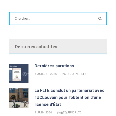
Dernières actualités
Dernières parutions
8 JUILLET 2026
ÉQUIPE FLTE
PAR
La FLTE conclut un partenariat avec
l’UCLouvain pour l’obtention d’une
licence d’État
9 JUIN 2026
ÉQUIPE FLTE
PAR