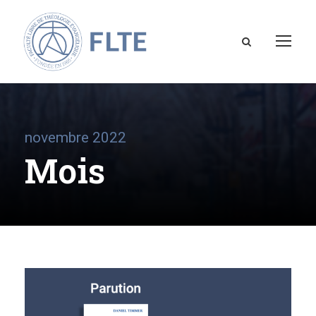
novembre 2022
Mois