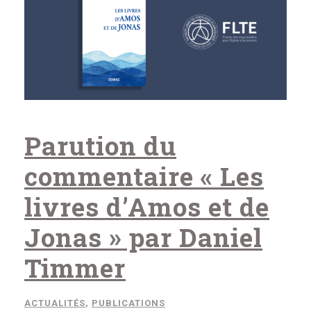
Parution du
commentaire « Les
livres d’Amos et de
Jonas » par Daniel
Timmer
ACTUALITÉS
,
PUBLICATIONS