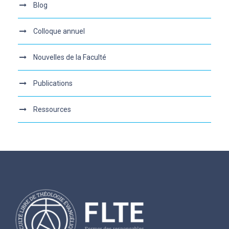
Blog
Colloque annuel
Nouvelles de la Faculté
Publications
Ressources