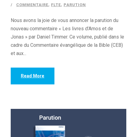
COMMENTAIRE
,
FLTE
,
PARUTION
Nous avons la joie de vous annoncer la parution du
nouveau commentaire « Les livres d’Amos et de
Jonas » par Daniel Timmer. Ce volume, publié dans le
cadre du Commentaire évangélique de la Bible (CEB)
et aux...
Read More