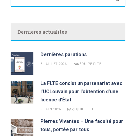
Dernières actualités
Dernières parutions
8 JUILLET 2026
ÉQUIPE FLTE
PAR
La FLTE conclut un partenariat avec
l’UCLouvain pour l’obtention d’une
licence d’État
9 JUIN 2026
ÉQUIPE FLTE
PAR
Pierres Vivantes – Une faculté pour
tous, portée par tous