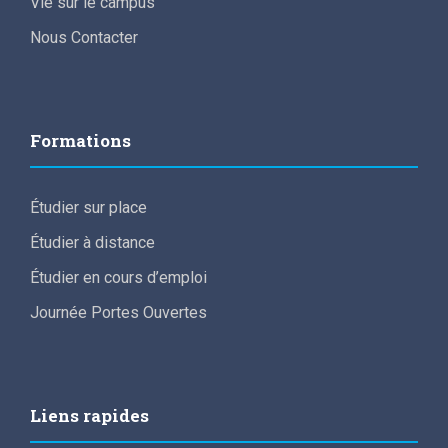
Vie sur le campus
Nous Contacter
Formations
Étudier sur place
Étudier à distance
Étudier en cours d’emploi
Journée Portes Ouvertes
Liens rapides