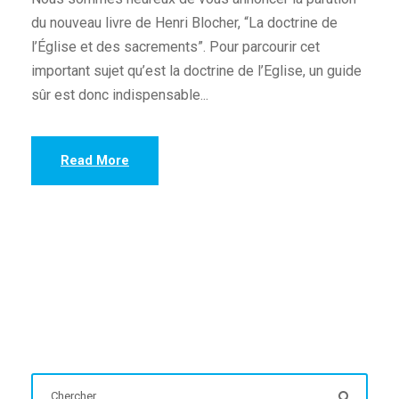
du nouveau livre de Henri Blocher, “La doctrine de
l’Église et des sacrements”. Pour parcourir cet
important sujet qu’est la doctrine de l’Eglise, un guide
sûr est donc indispensable...
Read More