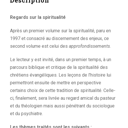
Description
Regards sur la spiritualité
Après un premier volume sur la spiritualité, paru en
1997 et consacré au discernement des enjeux, ce
second volume est celui des
approfondissements
.
Le lecteur y est invité, dans un premier temps, à un
parcours biblique et critique de la spiritualité des
chrétiens évangéliques. Les leçons de l’histoire lui
permettront ensuite de mettre en perspective
certains choix de cette tradition de spiritualité. Celle-
ci, finalement, sera livrée au regard amical du pasteur
et du théologien mais aussi pénétrant du sociologue
et du psychiatre.
Les thèmes traités sont les suivants :