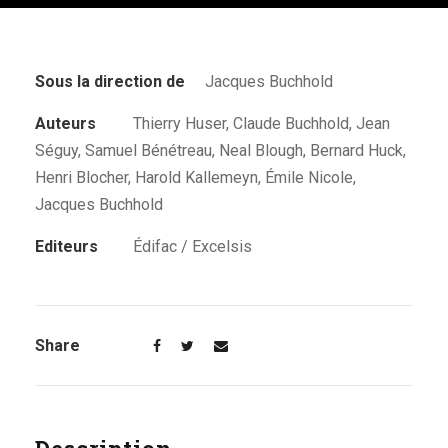
Sous la direction de
Jacques Buchhold
Auteurs
Thierry Huser, Claude Buchhold, Jean
Séguy, Samuel Bénétreau, Neal Blough, Bernard Huck,
Henri Blocher, Harold Kallemeyn, Émile Nicole,
Jacques Buchhold
Editeurs
Édifac / Excelsis
Share