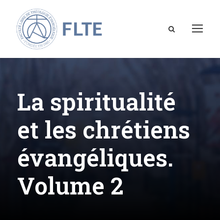
La spiritualité
et les chrétiens
évangéliques.
Volume 2