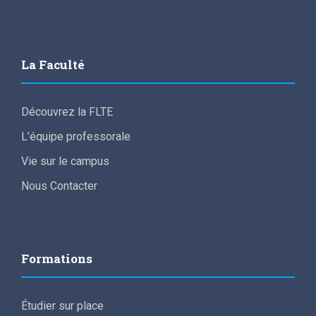
La Faculté
Découvrez la FLTE
L’équipe professorale
Vie sur le campus
Nous Contacter
Formations
Étudier sur place