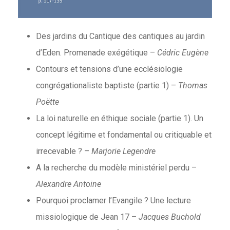
Des jardins du Cantique des cantiques au jardin
d’Eden. Promenade exégétique –
Cédric Eugène
Contours et tensions d’une ecclésiologie
congrégationaliste baptiste (partie 1) –
Thomas
Poëtte
La loi naturelle en éthique sociale (partie 1). Un
concept légitime et fondamental ou critiquable et
irrecevable ? –
Marjorie Legendre
A la recherche du modèle ministériel perdu –
Alexandre Antoine
Pourquoi proclamer l’Evangile ? Une lecture
missiologique de Jean 17 –
Jacques Buchold