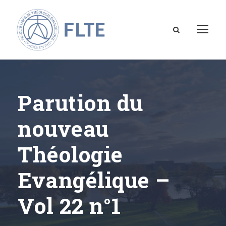
Parution du
nouveau
Théologie
Evangélique –
Vol 22 n°1