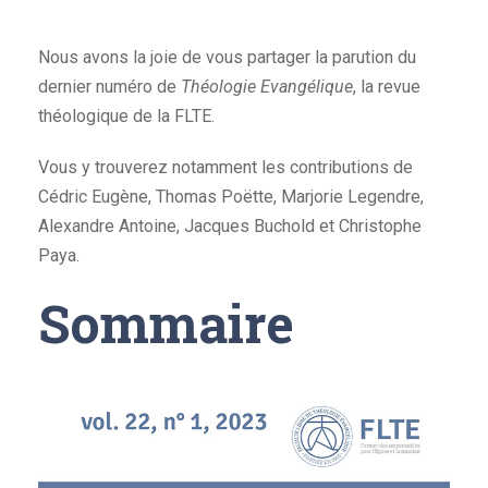
Nous avons la joie de vous partager la parution du
dernier numéro de
Théologie Evangélique
, la revue
théologique de la FLTE.
Vous y trouverez notamment les contributions de
Cédric Eugène, Thomas Poëtte, Marjorie Legendre,
Alexandre Antoine, Jacques Buchold et Christophe
Paya.
Sommaire