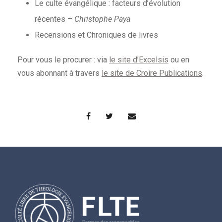
Le culte évangélique : facteurs d’évolution
récentes –
Christophe Paya
Recensions et Chroniques de livres
Pour vous le procurer : via
le site d’Excelsis
ou en
vous abonnant à travers
le site de Croire Publications
.