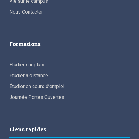
Vie sur le campus
Nous Contacter
Formations
Étudier sur place
Étudier à distance
Étudier en cours d’emploi
Journée Portes Ouvertes
Liens rapides