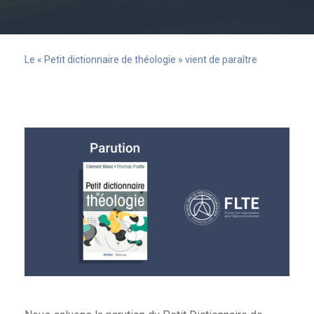
Le « Petit dictionnaire de théologie » vient de paraître