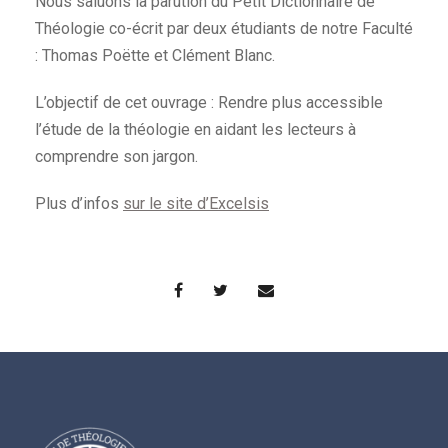
Nous saluons la parution du Petit Dictionnaire de
Théologie co-écrit par deux étudiants de notre Faculté
: Thomas Poëtte et Clément Blanc.
L’objectif de cet ouvrage : Rendre plus accessible
l’étude de la théologie en aidant les lecteurs à
comprendre son jargon.
Plus d’infos
sur le site d’Excelsis