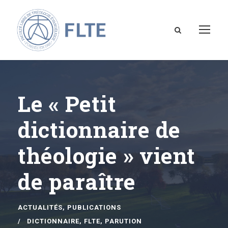
Le « Petit
dictionnaire de
théologie » vient
de paraître
ACTUALITÉS
,
PUBLICATIONS
DICTIONNAIRE
,
FLTE
,
PARUTION