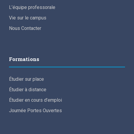
L’équipe professorale
Vie sur le campus
Nous Contacter
Formations
Étudier sur place
Étudier à distance
Étudier en cours d’emploi
Journée Portes Ouvertes