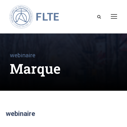
webinaire
Marque
webinaire