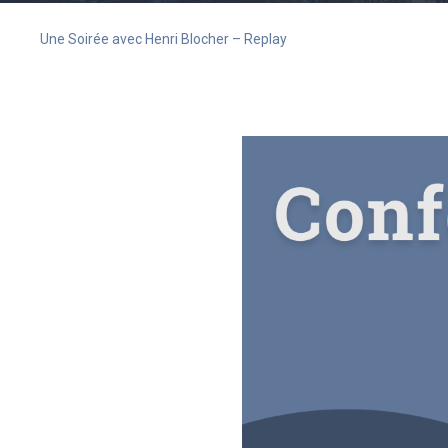
Une Soirée avec Henri Blocher – Replay