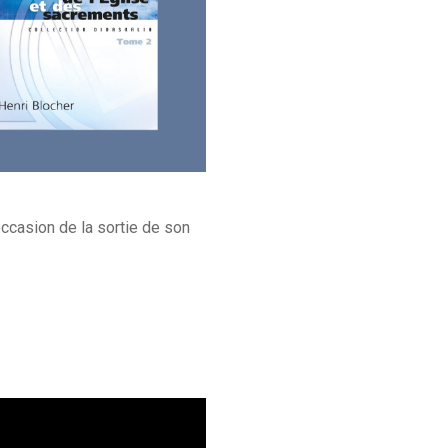
occasion de la sortie de son