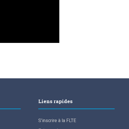
Liens rapides
S’inscrire à la FLTE