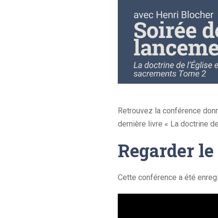
Retrouvez la conférence donné
dernière livre « La doctrine 
Regarder le
Cette conférence a été enreg