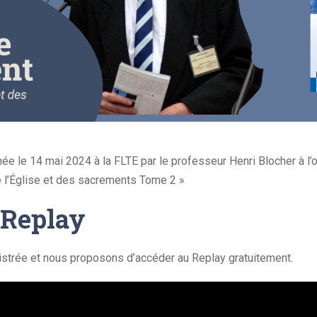
e le 14 mai 2024 à la FLTE par le professeur Henri Blocher à l’
de l’Église et des sacrements Tome 2 »
 Replay
istrée et nous proposons d’accéder au Replay gratuitement.