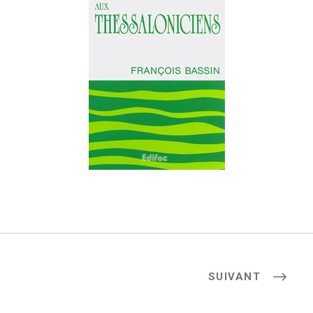
SUIVANT