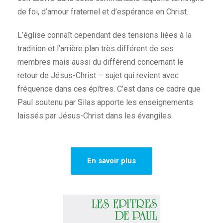
de foi, d’amour fraternel et d’espérance en Christ.
L’église connaît cependant des tensions liées à la
tradition et l’arrière plan très différent de ses
membres mais aussi du différend concernant le
retour de Jésus-Christ – sujet qui revient avec
fréquence dans ces épîtres. C’est dans ce cadre que
Paul soutenu par Silas apporte les enseignements
laissés par Jésus-Christ dans les évangiles.
En savoir plus