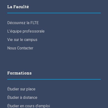
La Faculté
Découvrez la FLTE
L’équipe professorale
Vie sur le campus
Nous Contacter
Formations
Étudier sur place
Étudier à distance
Étudier en cours d’emploi