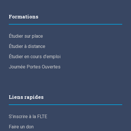
Formations
Étudier sur place
Étudier à distance
Étudier en cours d’emploi
Journée Portes Ouvertes
Liens rapides
S’inscrire à la FLTE
Faire un don