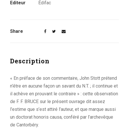
Editeur
Édifac
Share
Description
« En préface de son commentaire, John Stott prétend
n’être en aucune façon un savant du N.T. ; il continue et
il achève en prouvant le contraire » : cette observation
de F. F. BRUCE sur le présent ouvrage dit assez
l’estime que s’est attiré l’auteur, et que marque aussi
un doctorat honoris causa, conféré par l’archevêque
de Cantorbéry.