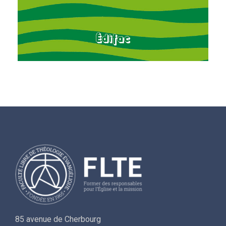
85 avenue de Cherbourg