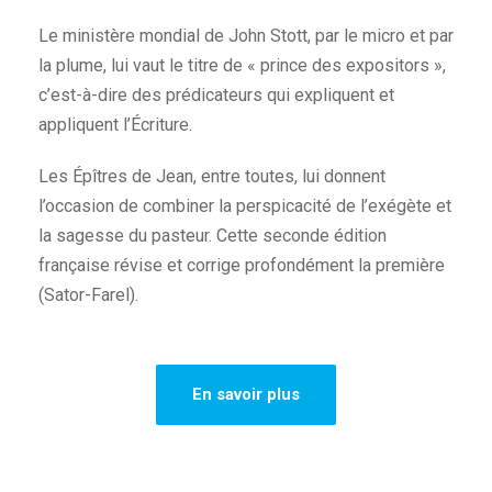
Le ministère mondial de John Stott, par le micro et par
la plume, lui vaut le titre de « prince des expositors »,
c’est-à-dire des prédicateurs qui expliquent et
appliquent l’Écriture.
Les Épîtres de Jean, entre toutes, lui donnent
l’occasion de combiner la perspicacité de l’exégète et
la sagesse du pasteur. Cette seconde édition
française révise et corrige profondément la première
(Sator-Farel).
En savoir plus