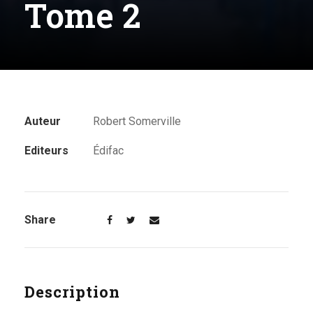
Tome 2
Auteur
Robert Somerville
Editeurs
Édifac
Share
Description