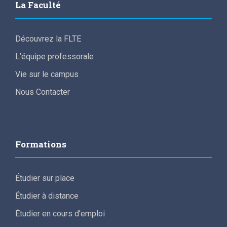
La Faculté
Découvrez la FLTE
L’équipe professorale
Vie sur le campus
Nous Contacter
Formations
Étudier sur place
Étudier à distance
Étudier en cours d’emploi