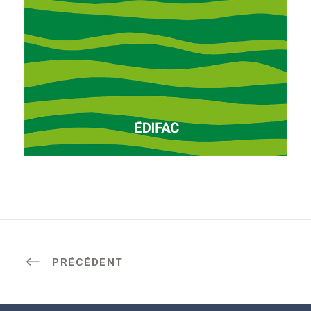
PRÉCÉDENT