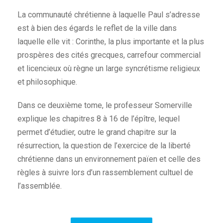
La communauté chrétienne à laquelle Paul s’adresse
est à bien des égards le reflet de la ville dans
laquelle elle vit : Corinthe, la plus importante et la plus
prospères des cités grecques, carrefour commercial
et licencieux où règne un large syncrétisme religieux
et philosophique.
Dans ce deuxième tome, le professeur Somerville
explique les chapitres 8 à 16 de l’épître, lequel
permet d’étudier, outre le grand chapitre sur la
résurrection, la question de l’exercice de la liberté
chrétienne dans un environnement païen et celle des
règles à suivre lors d’un rassemblement cultuel de
l’assemblée.