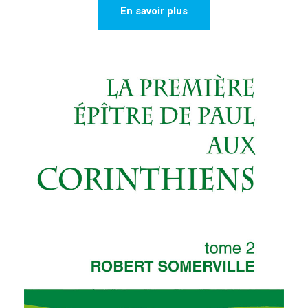
En savoir plus