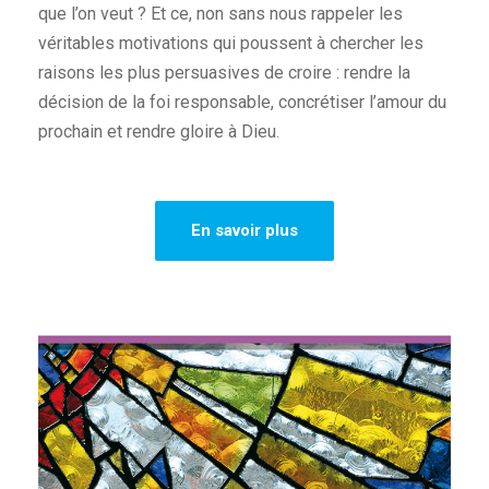
que l’on veut ? Et ce, non sans nous rappeler les
véritables motivations qui poussent à chercher les
raisons les plus persuasives de croire : rendre la
décision de la foi responsable, concrétiser l’amour du
prochain et rendre gloire à Dieu.
En savoir plus