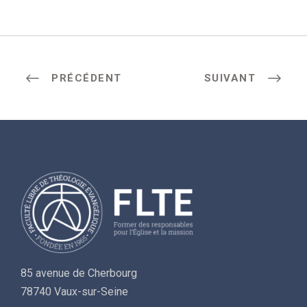
PRÉCÉDENT
SUIVANT
85 avenue de Cherbourg
78740 Vaux-sur-Seine