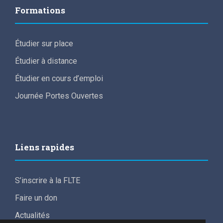
Formations
Étudier sur place
Étudier à distance
Étudier en cours d’emploi
Journée Portes Ouvertes
Liens rapides
S’inscrire à la FLTE
Faire un don
Actualités