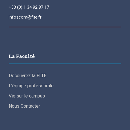
+33 (0) 1 34 92 87 17
infoscom@flte.fr
La Faculté
Découvrez la FLTE
L’équipe professorale
Vie sur le campus
Nous Contacter