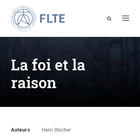
La foi et la
raison
Auteurs
Henri Blocher