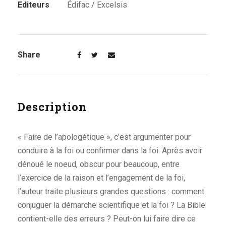
Editeurs
Édifac / Excelsis
Share
Description
« Faire de l’apologétique », c’est argumenter pour
conduire à la foi ou confirmer dans la foi. Après avoir
dénoué le noeud, obscur pour beaucoup, entre
l’exercice de la raison et l’engagement de la foi,
l’auteur traite plusieurs grandes questions : comment
conjuguer la démarche scientifique et la foi ? La Bible
contient-elle des erreurs ? Peut-on lui faire dire ce